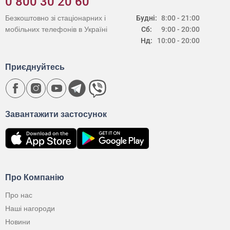
0 800 30 20 60
Безкоштовно зі стаціонарних і
Будні:
8:00 - 21:00
мобільних телефонів в Україні
Сб:
9:00 - 20:00
Нд:
10:00 - 20:00
Приєднуйтесь
Завантажити застосунок
Про Компанію
Про нас
Наші нагороди
Новини