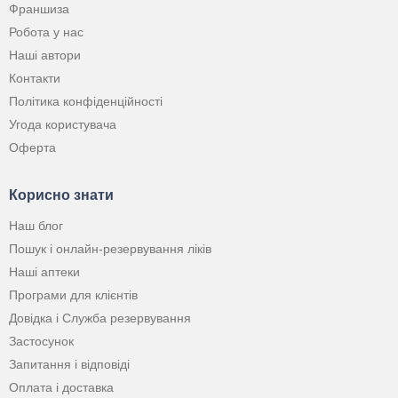
Франшиза
Робота у нас
Наші автори
Контакти
Політика конфіденційності
Угода користувача
Оферта
Корисно знати
Наш блог
Пошук і онлайн-резервування ліків
Наші аптеки
Програми для клієнтів
Довідка і Служба резервування
Застосунок
Запитання і відповіді
Оплата і доставка