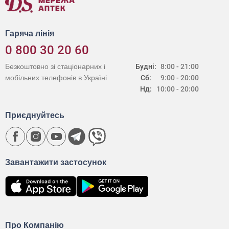
Гаряча лінія
0 800 30 20 60
Безкоштовно зі стаціонарних і
Будні:
8:00 - 21:00
мобільних телефонів в Україні
Сб:
9:00 - 20:00
Нд:
10:00 - 20:00
Приєднуйтесь
Завантажити застосунок
Про Компанію