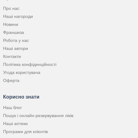
Про нас
Наші нагороди
Новини
Франшиза
Робота у нас
Наші автори
Контакти
Політика конфіденційності
Угода користувача
Оферта
Корисно знати
Наш блог
Пошук і онлайн-резервування ліків
Наші аптеки
Програми для клієнтів