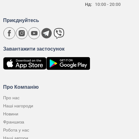
Нд:
10:00 - 20:00
Приєднуйтесь
Завантажити застосунок
Про Компанію
Про нас
Наші нагороди
Новини
Франшиза
Робота у нас
Наші автори