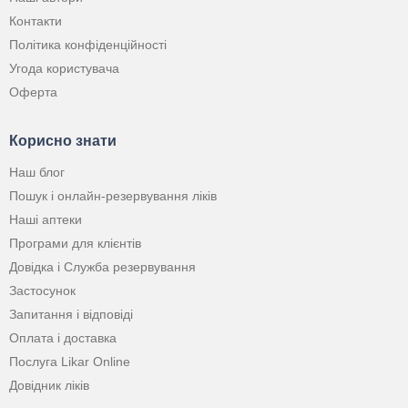
Контакти
Політика конфіденційності
Угода користувача
Оферта
Корисно знати
Наш блог
Пошук і онлайн-резервування ліків
Наші аптеки
Програми для клієнтів
Довідка і Служба резервування
Застосунок
Запитання і відповіді
Оплата і доставка
Послуга Likar Online
Довідник ліків