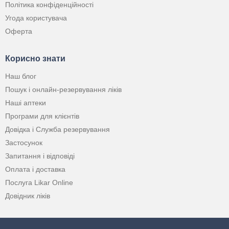
Політика конфіденційності
Угода користувача
Оферта
Корисно знати
Наш блог
Пошук і онлайн-резервування ліків
Наші аптеки
Програми для клієнтів
Довідка і Служба резервування
Застосунок
Запитання і відповіді
Оплата і доставка
Послуга Likar Online
Довідник ліків