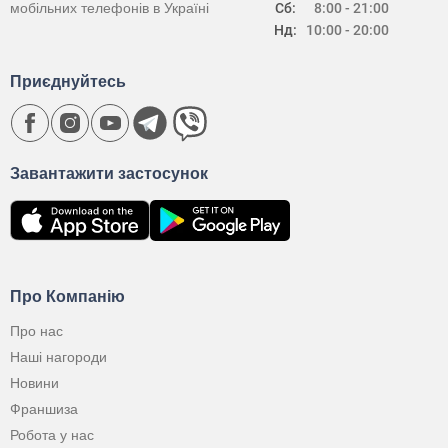
мобільних телефонів в Україні
Сб:
8:00 - 21:00
Нд:
10:00 - 20:00
Приєднуйтесь
Завантажити застосунок
Про Компанію
Про нас
Наші нагороди
Новини
Франшиза
Робота у нас