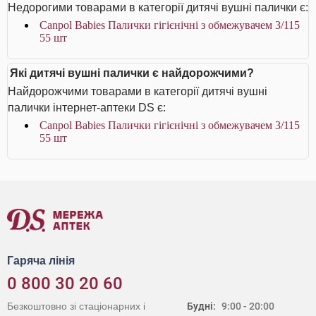
Недорогими товарами в категорії дитячі вушні палички є:
Canpol Babies Палички гігієнічні з обмежувачем 3/115
55 шт
Які дитячі вушні палички є найдорожчими?
Найдорожчими товарами в категорії дитячі вушні
палички інтернет-аптеки DS є:
Canpol Babies Палички гігієнічні з обмежувачем 3/115
55 шт
Гаряча лінія
0 800 30 20 60
Безкоштовно зі стаціонарних і
Будні:
9:00 - 20:00