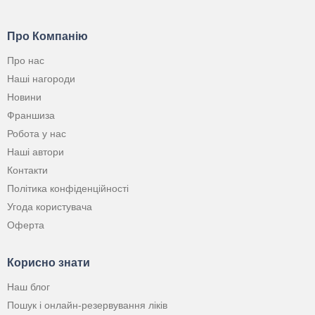
Про Компанію
Про нас
Наші нагороди
Новини
Франшиза
Робота у нас
Наші автори
Контакти
Політика конфіденційності
Угода користувача
Оферта
Корисно знати
Наш блог
Пошук і онлайн-резервування ліків