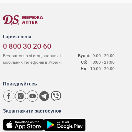
Гаряча лінія
0 800 30 20 60
Безкоштовно зі стаціонарних і
Будні:
9:00 - 20:00
мобільних телефонів в Україні
Сб:
8:00 - 21:00
Нд:
10:00 - 20:00
Приєднуйтесь
Завантажити застосунок