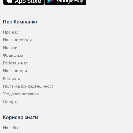
Про Компанію
Про нас
Наші нагороди
Новини
Франшиза
Робота у нас
Наші автори
Контакти
Політика конфіденційності
Угода користувача
Оферта
Корисно знати
Наш блог