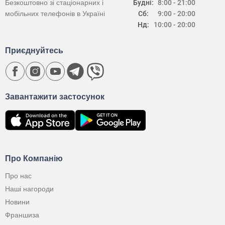
Безкоштовно зі стаціонарних і
Будні:
8:00 - 21:00
мобільних телефонів в Україні
Сб:
9:00 - 20:00
Нд:
10:00 - 20:00
Приєднуйтесь
Завантажити застосунок
Про Компанію
Про нас
Наші нагороди
Новини
Франшиза