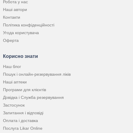
Робота у нас
Наші автори
Контакти
Політика конфіденційності
Угода користувача
Оферта
Корисно знати
Наш блог
Пошук і онлайн-резервування ліків
Наші аптеки
Програми для клієнтів
Довідка і Служба резервування
Застосунок
Запитання і відповіді
Оплата і доставка
Послуга Likar Online