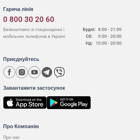
Гаряча лінія
0 800 30 20 60
Безкоштовно зі стаціонарних і
Будні:
8:00 - 21:00
мобільних телефонів в Україні
Сб:
9:00 - 20:00
Нд:
10:00 - 20:00
Приєднуйтесь
Завантажити застосунок
Про Компанію
Про нас