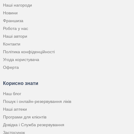
Наші нагороди
Новини
Франшиза
Робота у нас
Наші автори
Контакти
Політика конфіденційності
Угода користувача
Оферта
Корисно знати
Наш блог
Пошук і онлайн-резервування ліків
Наші аптеки
Програми для клієнтів
Довідка і Служба резервування
Застосунок