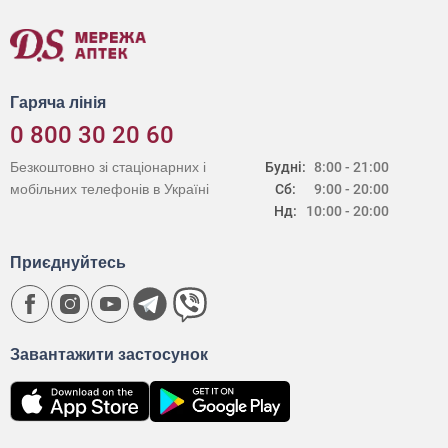
Гаряча лінія
0 800 30 20 60
Безкоштовно зі стаціонарних і
Будні:
8:00 - 21:00
мобільних телефонів в Україні
Сб:
9:00 - 20:00
Нд:
10:00 - 20:00
Приєднуйтесь
Завантажити застосунок