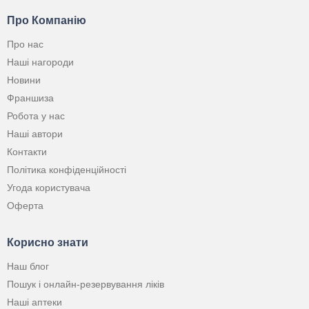
Про Компанію
Про нас
Наші нагороди
Новини
Франшиза
Робота у нас
Наші автори
Контакти
Політика конфіденційності
Угода користувача
Оферта
Корисно знати
Наш блог
Пошук і онлайн-резервування ліків
Наші аптеки