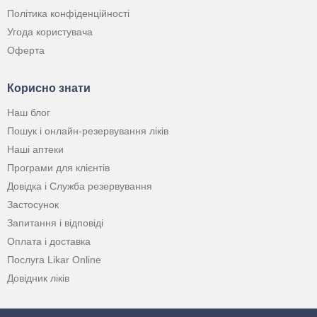
Політика конфіденційності
Угода користувача
Оферта
Корисно знати
Наш блог
Пошук і онлайн-резервування ліків
Наші аптеки
Програми для клієнтів
Довідка і Служба резервування
Застосунок
Запитання і відповіді
Оплата і доставка
Послуга Likar Online
Довідник ліків