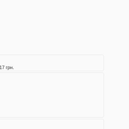
17 грн.