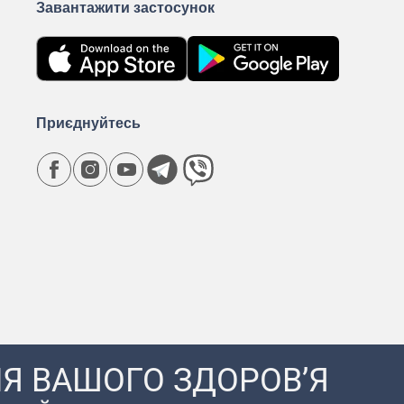
Завантажити застосунок
Приєднуйтесь
Я ВАШОГО ЗДОРОВ’Я