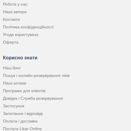
Робота у нас
Наші автори
Контакти
Політика конфіденційності
Угода користувача
Оферта
Корисно знати
Наш блог
Пошук і онлайн-резервування ліків
Наші аптеки
Програми для клієнтів
Довідка і Служба резервування
Застосунок
Запитання і відповіді
Оплата і доставка
Послуга Likar Online