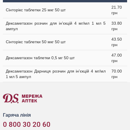
21.70
Сінторікс таблетки 25 мкг 50 шт
грн
Дексаметазон розчин для ін'єкцій 4 мг/мл 1 мл 5
33.80
ампул
грн
43.50
Сінторікс таблетки 50 мкг 50 шт
грн
47.00
Дексаметазон таблетки 0,5 мг 50 шт
грн
Дексаметазон Дарниця розчин для ін'єкцій 4 мг/мл
70.00
1 мл 5 ампул
грн
Гаряча лінія
0 800 30 20 60