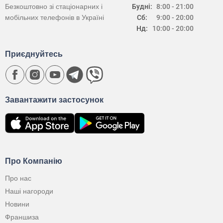
Безкоштовно зі стаціонарних і
Будні:
8:00 - 21:00
мобільних телефонів в Україні
Сб:
9:00 - 20:00
Нд:
10:00 - 20:00
Приєднуйтесь
Завантажити застосунок
Про Компанію
Про нас
Наші нагороди
Новини
Франшиза