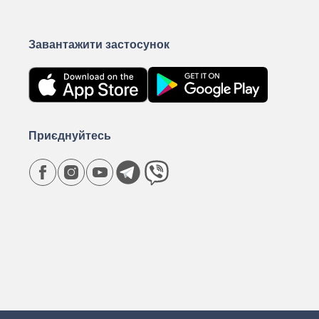
Завантажити застосунок
Приєднуйтесь