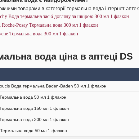
ермальна вода є найдорожчими?
жчими товарами в категорії термальна вода інтернет-аптек
chy Вода термальна засіб догляду за шкірою 300 мл 1 флакон
 Roche-Posay Термальна вода 300 мл 1 флакон
ene Термальна вода 300 мл 1 флакон
мальна вода ціна в аптеці DS
oucis Вода термальна Baden-Baden 50 мл 1 флакон
Термальна вода 50 мл 1 флакон
Термальна вода 150 мл 1 флакон
Термальна вода 300 мл 1 флакон
 Термальна вода 50 мл 1 флакон