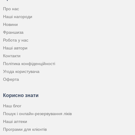
Про нас
Наші нагороди
Новини
Франшиза
Робота у нас
Наші автори
Контакти
Політика конфіденційності
Угода користувача
Оферта
Корисно знати
Наш блог
Пошук і онлайн-резервування ліків
Наші аптеки
Програми для клієнтів