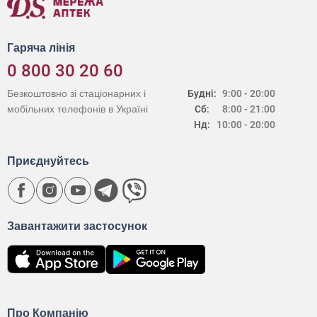
Гаряча лінія
0 800 30 20 60
Безкоштовно зі стаціонарних і
Будні:
9:00 - 20:00
мобільних телефонів в Україні
Сб:
8:00 - 21:00
Нд:
10:00 - 20:00
Приєднуйтесь
Завантажити застосунок
Про Компанію