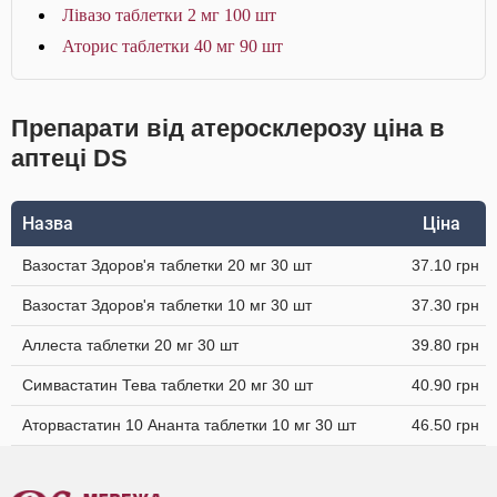
Лівазо таблетки 2 мг 100 шт
Аторис таблетки 40 мг 90 шт
Препарати від атеросклерозу ціна в
аптеці DS
Назва
Ціна
Вазостат Здоров'я таблетки 20 мг 30 шт
37.10 грн
Вазостат Здоров'я таблетки 10 мг 30 шт
37.30 грн
Аллеста таблетки 20 мг 30 шт
39.80 грн
Симвастатин Тева таблетки 20 мг 30 шт
40.90 грн
Аторвастатин 10 Ананта таблетки 10 мг 30 шт
46.50 грн