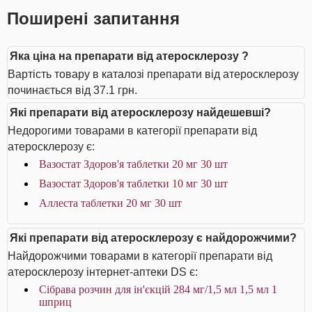
Поширені запитання
Яка ціна на препарати від атеросклерозу ?
Вартість товару в каталозі препарати від атеросклерозу
починається від 37.1 грн.
Які препарати від атеросклерозу найдешевші?
Недорогими товарами в категорії препарати від
атеросклерозу є:
Вазостат Здоров'я таблетки 20 мг 30 шт
Вазостат Здоров'я таблетки 10 мг 30 шт
Аллеста таблетки 20 мг 30 шт
Які препарати від атеросклерозу є найдорожчими?
Найдорожчими товарами в категорії препарати від
атеросклерозу інтернет-аптеки DS є:
Сібрава розчин для ін'єкцій 284 мг/1,5 мл 1,5 мл 1
шприц