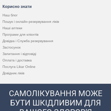
Корисно знати
Наш блог
Пошук і онлайн-резервування ліків
Наші аптеки
Програми для клієнтів
Довідка і Служба резервування
Застосунок
Запитання і відповіді
Оплата і доставка
Послуга Likar Online
Довідник ліків
САМОЛІКУВАННЯ МОЖЕ
БУТИ ШКІДЛИВИМ ДЛЯ