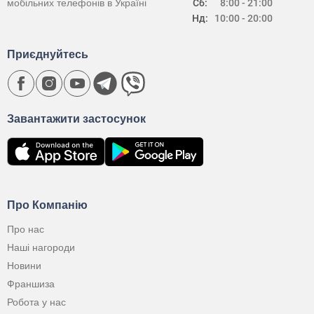
мобільних телефонів в Україні
Сб:
8:00 - 21:00
Нд:
10:00 - 20:00
Приєднуйтесь
Завантажити застосунок
Про Компанію
Про нас
Наші нагороди
Новини
Франшиза
Робота у нас