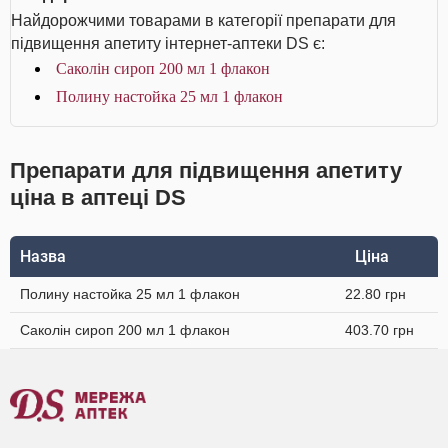
Найдорожчими товарами в категорії препарати для
підвищення апетиту інтернет-аптеки DS є:
Саколін сироп 200 мл 1 флакон
Полину настойка 25 мл 1 флакон
Препарати для підвищення апетиту
ціна в аптеці DS
Назва
Ціна
Полину настойка 25 мл 1 флакон
22.80 грн
Саколін сироп 200 мл 1 флакон
403.70 грн