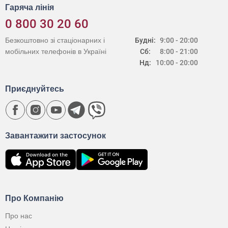
Гаряча лінія
0 800 30 20 60
Безкоштовно зі стаціонарних і
Будні:
9:00 - 20:00
мобільних телефонів в Україні
Сб:
8:00 - 21:00
Нд:
10:00 - 20:00
Приєднуйтесь
Завантажити застосунок
Про Компанію
Про нас