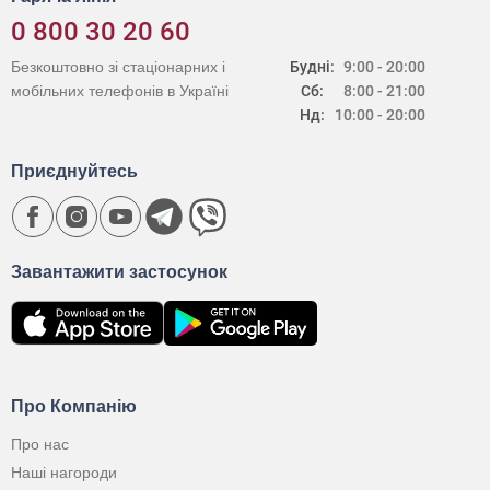
0 800 30 20 60
Безкоштовно зі стаціонарних і
Будні:
9:00 - 20:00
мобільних телефонів в Україні
Сб:
8:00 - 21:00
Нд:
10:00 - 20:00
Приєднуйтесь
Завантажити застосунок
Про Компанію
Про нас
Наші нагороди