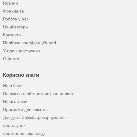
Новини
Франшиза
Робота у нас
Наші автори
Контакти
Політика конфіденційності
Угода користувача
Оферта
Корисно знати
Наш блог
Пошук і онлайн-резервування ліків
Наші аптеки
Програми для клієнтів
Довідка і Служба резервування
Застосунок
Запитання і відповіді