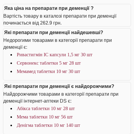
Яка ціна на препарати при деменції ?
Вартість товару в каталозі препарати при деменції
починається від 262.9 грн.
Які препарати при деменції найдешевші?
Недорогими товарами в категорії препарати при
деменції є:
Ривастигмін IC капсули 1,5 мг 30 шт
Сервонекс таблетки 5 мг 28 шт
Мемамед таблетки 10 мг 30 шт
Які препарати при деменції є найдорожчими?
Найдорожчими товарами в категорії препарати при
деменції інтернет-аптеки DS є:
Абікса таблетки 10 мг 28 шт
Мема таблетки 10 мг 56 шт
Денігма таблетки 10 мг 140 шт