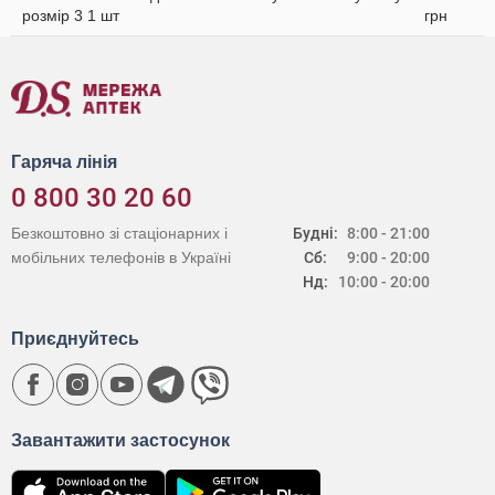
розмір 3 1 шт
грн
Гаряча лінія
0 800 30 20 60
Безкоштовно зі стаціонарних і
Будні:
8:00 - 21:00
мобільних телефонів в Україні
Сб:
9:00 - 20:00
Нд:
10:00 - 20:00
Приєднуйтесь
Завантажити застосунок