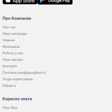
Про Компанію
Про нас
Наші нагороди
Новини
Франшиза
Робота у нас
Наші автори
Контакти
Політика конфіденційності
Угода користувача
Оферта
Корисно знати
Наш блог