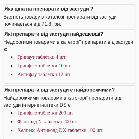
Яка ціна на препарати від застуди ?
Вартість товару в каталозі препарати від застуди
починається від 71.8 грн.
Які препарати від застуди найдешевші?
Недорогими товарами в категорії препарати від застуди
є:
Грипаут таблетки 4 шт
Грипфлю таблетки 10 шт
Антифлу таблетки 12 шт
Які препарати від застуди є найдорожчими?
Найдорожчими товарами в категорії препарати від
застуди інтернет-аптеки DS є:
Грипфлю таблетки 200 шт
Флюколд N таблетки 200 шт
Хелпекс Антиколд DX таблетки 100 шт