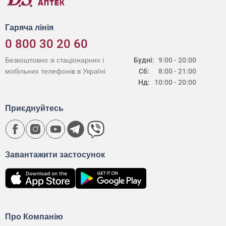
Гаряча лінія
0 800 30 20 60
Безкоштовно зі стаціонарних і
Будні:
9:00 - 20:00
мобільних телефонів в Україні
Сб:
8:00 - 21:00
Нд:
10:00 - 20:00
Приєднуйтесь
Завантажити застосунок
Про Компанію