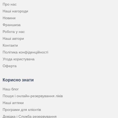
Про нас
Наші нагороди
Новини
Франшиза
Робота у нас
Наші автори
Контакти
Політика конфіденційності
Угода користувача
Оферта
Корисно знати
Наш блог
Пошук і онлайн-резервування ліків
Наші аптеки
Програми для клієнтів
Довідка і Служба резервування