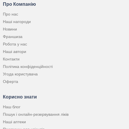
Про Компанію
Про нас
Наші нагороди
Новини
Франшиза
Робота у нас
Наші автори
Контакти
Політика конфіденційності
Угода користувача
Оферта
Корисно знати
Наш блог
Пошук і онлайн-резервування ліків
Наші аптеки