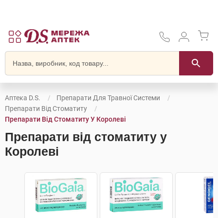
Аптека D.S.
Препарати Для Травної Системи
Препарати Від Стоматиту
Препарати Від Стоматиту У Королеві
Препарати від стоматиту у
Королеві