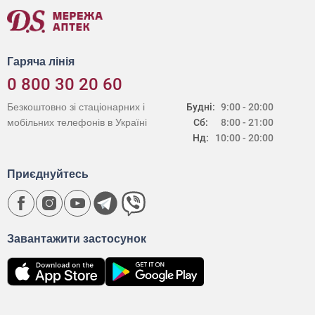
Гаряча лінія
0 800 30 20 60
Безкоштовно зі стаціонарних і
Будні:
9:00 - 20:00
мобільних телефонів в Україні
Сб:
8:00 - 21:00
Нд:
10:00 - 20:00
Приєднуйтесь
Завантажити застосунок