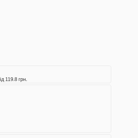
д 119.8 грн.