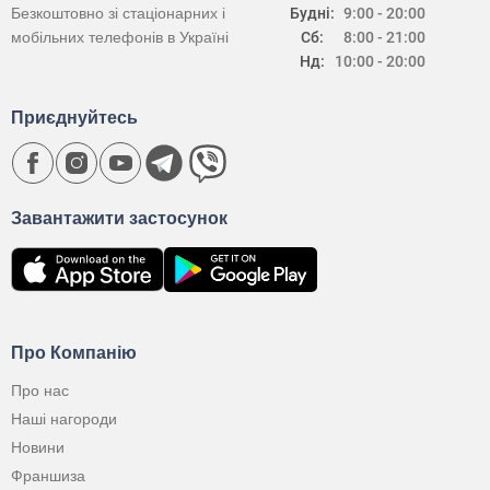
Безкоштовно зі стаціонарних і
Будні:
9:00 - 20:00
мобільних телефонів в Україні
Сб:
8:00 - 21:00
Нд:
10:00 - 20:00
Приєднуйтесь
Завантажити застосунок
Про Компанію
Про нас
Наші нагороди
Новини
Франшиза