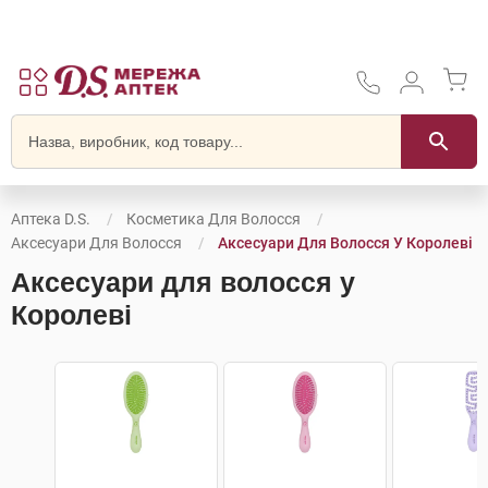
Аптека D.S.
Косметика Для Волосся
Аксесуари Для Волосся
Аксесуари Для Волосся У Королеві
Аксесуари для волосся у
Королеві