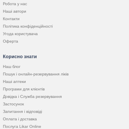
Робота у нас
Наші автори
Контакти
Політика конфіденційності
Угода користувача
Оферта
Корисно знати
Наш блог
Пошук і онлайн-резервування ліків
Наші аптеки
Програми для клієнтів
Довідка і Служба резервування
Застосунок
Запитання і відповіді
Оплата і доставка
Послуга Likar Online