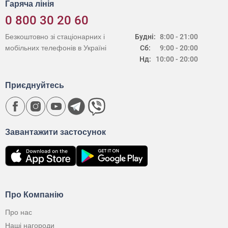
Гаряча лінія
0 800 30 20 60
Безкоштовно зі стаціонарних і
Будні:
8:00 - 21:00
мобільних телефонів в Україні
Сб:
9:00 - 20:00
Нд:
10:00 - 20:00
Приєднуйтесь
Завантажити застосунок
Про Компанію
Про нас
Наші нагороди