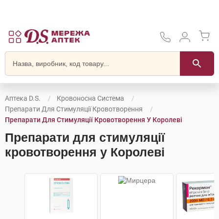
Аптека D.S.
Кровоносна Система
Препарати Для Стимуляції Кровотворення
Препарати Для Стимуляції Кровотворення У Королеві
Препарати для стимуляції
кровотворення у Королеві