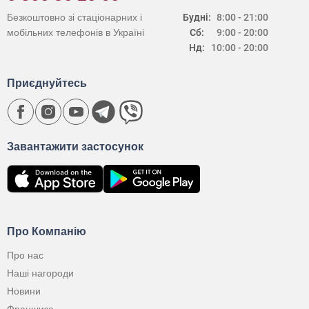
Безкоштовно зі стаціонарних і
Будні:
8:00 - 21:00
мобільних телефонів в Україні
Сб:
9:00 - 20:00
Нд:
10:00 - 20:00
Приєднуйтесь
Завантажити застосунок
Про Компанію
Про нас
Наші нагороди
Новини