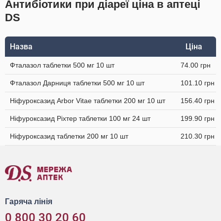
Антибіотики при діареї ціна в аптеці
DS
Назва
Ціна
Фталазол таблетки 500 мг 10 шт
74.00 грн
Фталазол Дарниця таблетки 500 мг 10 шт
101.10 грн
Ніфуроксазид Arbor Vitae таблетки 200 мг 10 шт
156.40 грн
Ніфуроксазид Ріхтер таблетки 100 мг 24 шт
199.90 грн
Ніфуроксазид таблетки 200 мг 10 шт
210.30 грн
Гаряча лінія
0 800 30 20 60