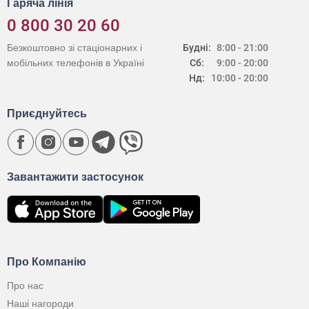
Гаряча лінія
0 800 30 20 60
Безкоштовно зі стаціонарних і
Будні:
8:00 - 21:00
мобільних телефонів в Україні
Сб:
9:00 - 20:00
Нд:
10:00 - 20:00
Приєднуйтесь
Завантажити застосунок
Про Компанію
Про нас
Наші нагороди