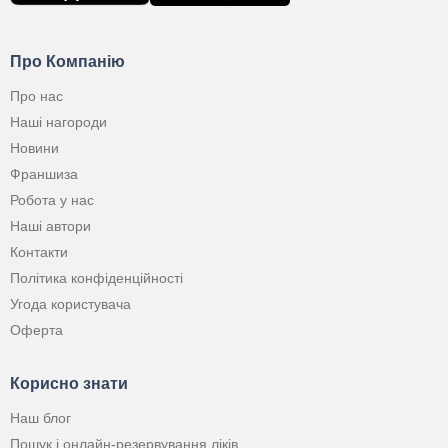
Про Компанію
Про нас
Наші нагороди
Новини
Франшиза
Робота у нас
Наші автори
Контакти
Політика конфіденційності
Угода користувача
Оферта
Корисно знати
Наш блог
Пошук і онлайн-резервування ліків