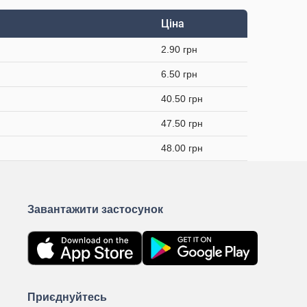
Ціна
2.90 грн
6.50 грн
40.50 грн
47.50 грн
48.00 грн
Завантажити застосунок
Приєднуйтесь