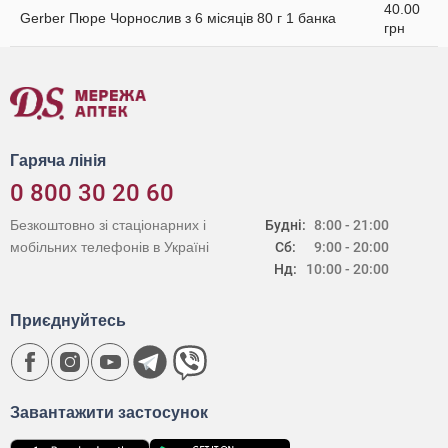
40.00
Gerber Пюре Чорнослив з 6 місяців 80 г 1 банка
грн
Гаряча лінія
0 800 30 20 60
Безкоштовно зі стаціонарних і
Будні:
8:00 - 21:00
мобільних телефонів в Україні
Сб:
9:00 - 20:00
Нд:
10:00 - 20:00
Приєднуйтесь
Завантажити застосунок