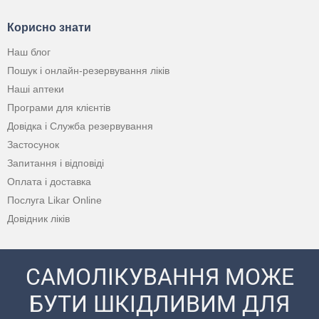
Корисно знати
Наш блог
Пошук і онлайн-резервування ліків
Наші аптеки
Програми для клієнтів
Довідка і Служба резервування
Застосунок
Запитання і відповіді
Оплата і доставка
Послуга Likar Online
Довідник ліків
САМОЛІКУВАННЯ МОЖЕ
БУТИ ШКІДЛИВИМ ДЛЯ