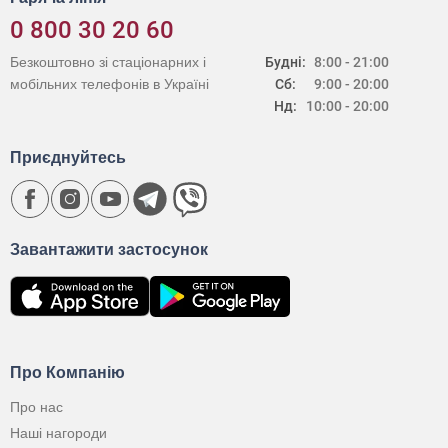
0 800 30 20 60
Безкоштовно зі стаціонарних і
Будні:
8:00 - 21:00
мобільних телефонів в Україні
Сб:
9:00 - 20:00
Нд:
10:00 - 20:00
Приєднуйтесь
Завантажити застосунок
Про Компанію
Про нас
Наші нагороди