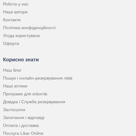
Робота у нас
Наші автори
Контакти
Політика конфіденційності
Угода користувача
Оферта
Корисно знати
Наш блог
Пошук і онлайн-резервування ліків
Наші аптеки
Програми для клієнтів
Довідка і Служба резервування
Застосунок
Запитання і відповіді
Оплата і доставка
Послуга Likar Online