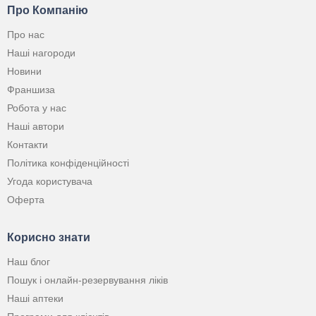
Про Компанію
Про нас
Наші нагороди
Новини
Франшиза
Робота у нас
Наші автори
Контакти
Політика конфіденційності
Угода користувача
Оферта
Корисно знати
Наш блог
Пошук і онлайн-резервування ліків
Наші аптеки