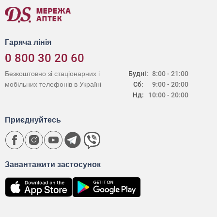
Гаряча лінія
0 800 30 20 60
Безкоштовно зі стаціонарних і
Будні:
8:00 - 21:00
мобільних телефонів в Україні
Сб:
9:00 - 20:00
Нд:
10:00 - 20:00
Приєднуйтесь
Завантажити застосунок