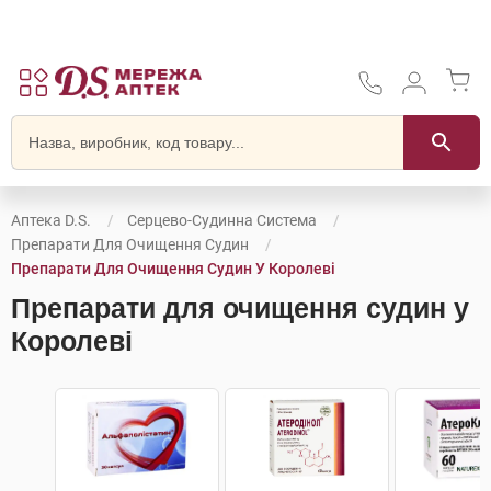
Аптека D.S.
Серцево-Судинна Система
Препарати Для Очищення Судин
Препарати Для Очищення Судин У Королеві
Препарати для очищення судин у
Королеві