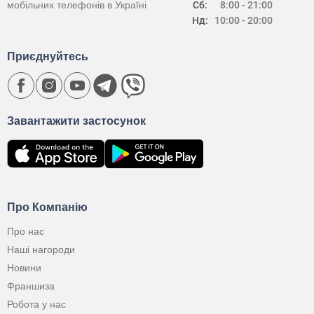
мобільних телефонів в Україні
Сб:
8:00 - 21:00
Нд:
10:00 - 20:00
Приєднуйтесь
Завантажити застосунок
Про Компанію
Про нас
Наші нагороди
Новини
Франшиза
Робота у нас