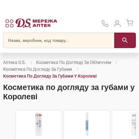
Аптека D.S.
Косметика По Догляду За Обличчям
Косметика По Догляду За Губами
Косметика По Догляду За Губами У Королеві
Косметика по догляду за губами у
Королеві