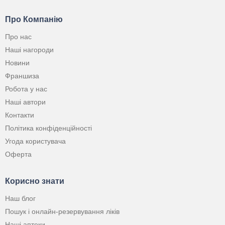
Про Компанію
Про нас
Наші нагороди
Новини
Франшиза
Робота у нас
Наші автори
Контакти
Політика конфіденційності
Угода користувача
Оферта
Корисно знати
Наш блог
Пошук і онлайн-резервування ліків
Наші аптеки