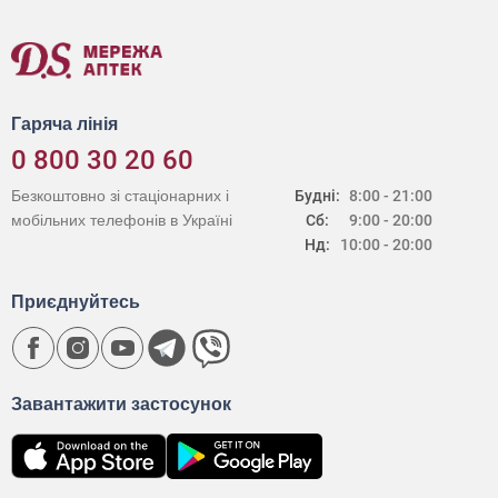
Гаряча лінія
0 800 30 20 60
Безкоштовно зі стаціонарних і
Будні:
8:00 - 21:00
мобільних телефонів в Україні
Сб:
9:00 - 20:00
Нд:
10:00 - 20:00
Приєднуйтесь
Завантажити застосунок