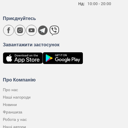
Нд:
10:00 - 20:00
Приєднуйтесь
Завантажити застосунок
Про Компанію
Про нас
Наші нагороди
Новини
Франшиза
Робота у нас
Наші автори