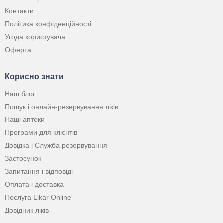
Контакти
Політика конфіденційності
Угода користувача
Оферта
Корисно знати
Наш блог
Пошук і онлайн-резервування ліків
Наші аптеки
Програми для клієнтів
Довідка і Служба резервування
Застосунок
Запитання і відповіді
Оплата і доставка
Послуга Likar Online
Довідник ліків