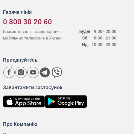
Гаряча лінія
0 800 30 20 60
Безкоштовно зі стаціонарних і
Будні:
9:00 - 20:00
мобільних телефонів в Україні
Сб:
8:00 - 21:00
Нд:
10:00 - 20:00
Приєднуйтесь
Завантажити застосунок
Про Компанію