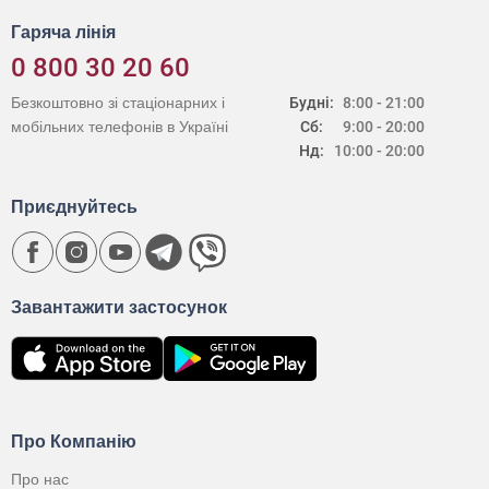
Гаряча лінія
0 800 30 20 60
Безкоштовно зі стаціонарних і
Будні:
8:00 - 21:00
мобільних телефонів в Україні
Сб:
9:00 - 20:00
Нд:
10:00 - 20:00
Приєднуйтесь
Завантажити застосунок
Про Компанію
Про нас