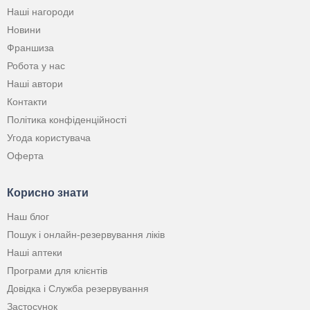
Наші нагороди
Новини
Франшиза
Робота у нас
Наші автори
Контакти
Політика конфіденційності
Угода користувача
Оферта
Корисно знати
Наш блог
Пошук і онлайн-резервування ліків
Наші аптеки
Програми для клієнтів
Довідка і Служба резервування
Застосунок