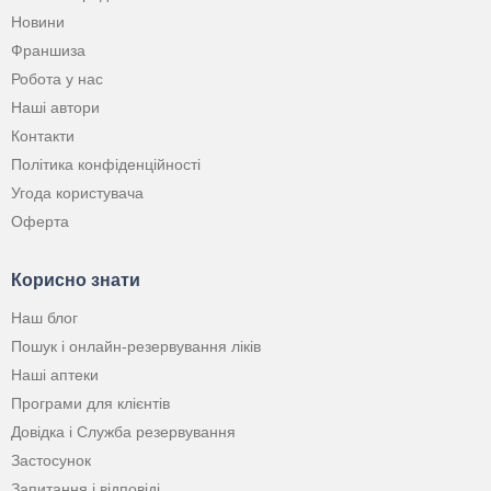
Новини
Франшиза
Робота у нас
Наші автори
Контакти
Політика конфіденційності
Угода користувача
Оферта
Корисно знати
Наш блог
Пошук і онлайн-резервування ліків
Наші аптеки
Програми для клієнтів
Довідка і Служба резервування
Застосунок
Запитання і відповіді