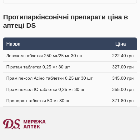
Протипаркінсонічні препарати ціна в
аптеці DS
Назва
Ціна
Левоком таблетки 250 мг/25 мг 30 шт
222.40 грн
Піритан таблетки 0,25 мг 30 шт
327.00 грн
Праміпексол Асіно таблетки 0,25 мг 30 шт
345.00 грн
Праміпексол IC таблетки 0,25 мг 30 шт
355.00 грн
Проноран таблетки 50 мг 30 шт
371.80 грн