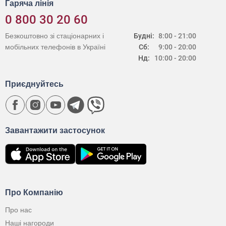
Гаряча лінія
0 800 30 20 60
Безкоштовно зі стаціонарних і
Будні:
8:00 - 21:00
мобільних телефонів в Україні
Сб:
9:00 - 20:00
Нд:
10:00 - 20:00
Приєднуйтесь
Завантажити застосунок
Про Компанію
Про нас
Наші нагороди