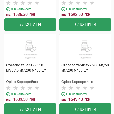
Є в наявності
Є в наявності
1536.30
грн
1592.50
грн
від
від
КУПИТИ
КУПИТИ
Сталево таблетки 150
Сталево таблетки 200 мг/50
мг/37,5 мг/200 мг 30 шт
мг/200 мг 30 шт
Оріон Корпорейшн
Оріон Корпорейшн
Є в наявності
Є в наявності
1639.50
грн
1649.40
грн
від
від
КУПИТИ
КУПИТИ