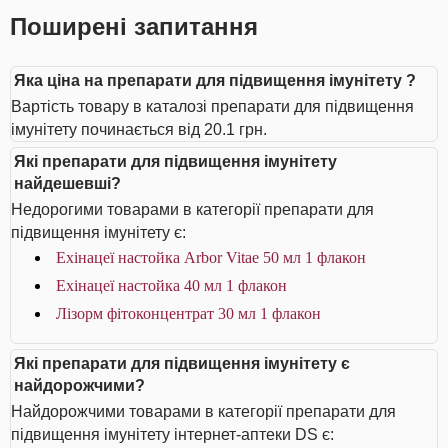
Поширені запитання
Яка ціна на препарати для підвищення імунітету ?
Вартість товару в каталозі препарати для підвищення
імунітету починається від 20.1 грн.
Які препарати для підвищення імунітету
найдешевші?
Недорогими товарами в категорії препарати для
підвищення імунітету є:
Ехінацеї настойка Arbor Vitae 50 мл 1 флакон
Ехінацеї настойка 40 мл 1 флакон
Лізорм фітоконцентрат 30 мл 1 флакон
Які препарати для підвищення імунітету є
найдорожчими?
Найдорожчими товарами в категорії препарати для
підвищення імунітету інтернет-аптеки DS є: