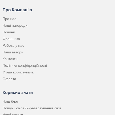
Про Компанію
Про нас
Наші нагороди
Новини
Франшиза
Робота у нас
Наші автори
Контакти
Політика конфіденційності
Угода користувача
Оферта
Корисно знати
Наш блог
Пошук і онлайн-резервування ліків
Наші аптеки