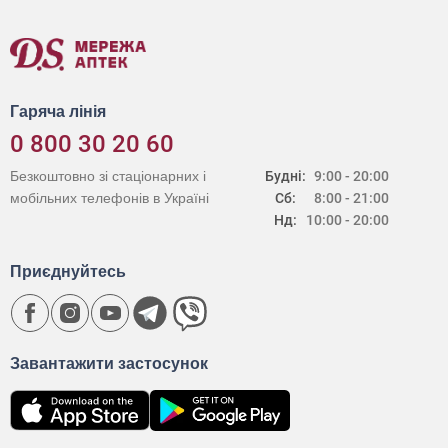
Гаряча лінія
0 800 30 20 60
Безкоштовно зі стаціонарних і
Будні:
9:00 - 20:00
мобільних телефонів в Україні
Сб:
8:00 - 21:00
Нд:
10:00 - 20:00
Приєднуйтесь
Завантажити застосунок