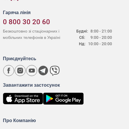
Гаряча лінія
0 800 30 20 60
Безкоштовно зі стаціонарних і
Будні:
8:00 - 21:00
мобільних телефонів в Україні
Сб:
9:00 - 20:00
Нд:
10:00 - 20:00
Приєднуйтесь
Завантажити застосунок
Про Компанію