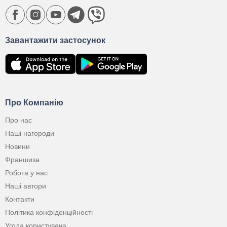
Завантажити застосунок
Про Компанію
Про нас
Наші нагороди
Новини
Франшиза
Робота у нас
Наші автори
Контакти
Політика конфіденційності
Угода користувача