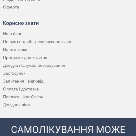
Оферта
Корисно знати
Наш блог
Пошук і онлайн-резервування ліків
Наші аптеки
Програми для клієнтів
Довідка і Служба резервування
Застосунок
Запитання і відповіді
Оплата і доставка
Послуга Likar Online
Довідник ліків
САМОЛІКУВАННЯ МОЖЕ