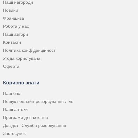
Наші нагороди
Новини
Франшиза
Робота у нас
Наші автори
Контакти
Політика конфіденційності
Угода користувача
Оферта
Корисно знати
Наш блог
Пошук і онлайн-резервування ліків
Наші аптеки
Програми для клієнтів
Довідка і Служба резервування
Застосунок