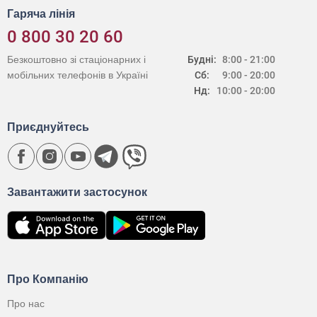
Гаряча лінія
0 800 30 20 60
Безкоштовно зі стаціонарних і
Будні:
8:00 - 21:00
мобільних телефонів в Україні
Сб:
9:00 - 20:00
Нд:
10:00 - 20:00
Приєднуйтесь
Завантажити застосунок
Про Компанію
Про нас