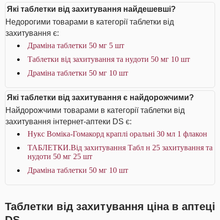
Які таблетки від захитування найдешевші?
Недорогими товарами в категорії таблетки від
захитування є:
Драміна таблетки 50 мг 5 шт
Таблетки від захитування та нудоти 50 мг 10 шт
Драміна таблетки 50 мг 10 шт
Які таблетки від захитування є найдорожчими?
Найдорожчими товарами в категорії таблетки від
захитування інтернет-аптеки DS є:
Нукс Воміка-Гомакорд краплі оральні 30 мл 1 флакон
ТАБЛЕТКИ.Від захитування Табл н 25 захитування та
нудоти 50 мг 25 шт
Драміна таблетки 50 мг 10 шт
Таблетки від захитування ціна в аптеці
DS