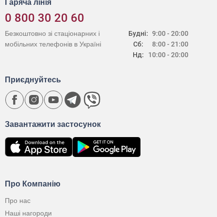
Гаряча лінія
0 800 30 20 60
Безкоштовно зі стаціонарних і
Будні:
9:00 - 20:00
мобільних телефонів в Україні
Сб:
8:00 - 21:00
Нд:
10:00 - 20:00
Приєднуйтесь
Завантажити застосунок
Про Компанію
Про нас
Наші нагороди