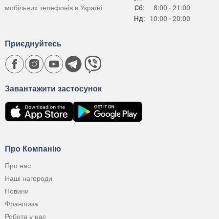
мобільних телефонів в Україні
Сб:
8:00 - 21:00
Нд:
10:00 - 20:00
Приєднуйтесь
Завантажити застосунок
Про Компанію
Про нас
Наші нагороди
Новини
Франшиза
Робота у нас