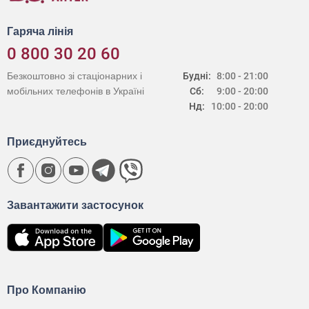
Гаряча лінія
0 800 30 20 60
Безкоштовно зі стаціонарних і
Будні:
8:00 - 21:00
мобільних телефонів в Україні
Сб:
9:00 - 20:00
Нд:
10:00 - 20:00
Приєднуйтесь
Завантажити застосунок
Про Компанію