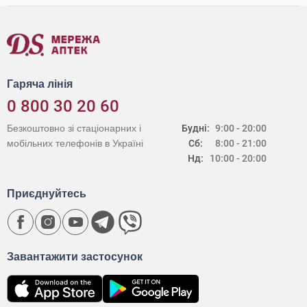
Гаряча лінія
0 800 30 20 60
Безкоштовно зі стаціонарних і
Будні:
9:00 - 20:00
мобільних телефонів в Україні
Сб:
8:00 - 21:00
Нд:
10:00 - 20:00
Приєднуйтесь
Завантажити застосунок