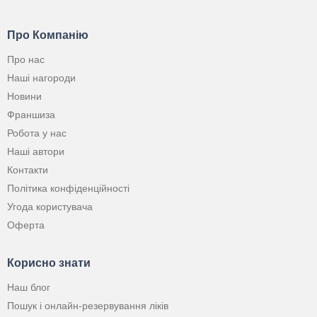
Про Компанію
Про нас
Наші нагороди
Новини
Франшиза
Робота у нас
Наші автори
Контакти
Політика конфіденційності
Угода користувача
Оферта
Корисно знати
Наш блог
Пошук і онлайн-резервування ліків