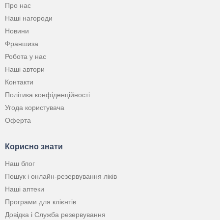
Про нас
Наші нагороди
Новини
Франшиза
Робота у нас
Наші автори
Контакти
Політика конфіденційності
Угода користувача
Оферта
Корисно знати
Наш блог
Пошук і онлайн-резервування ліків
Наші аптеки
Програми для клієнтів
Довідка і Служба резервування