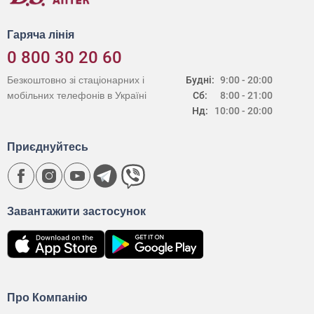
Гаряча лінія
0 800 30 20 60
Безкоштовно зі стаціонарних і
Будні:
9:00 - 20:00
мобільних телефонів в Україні
Сб:
8:00 - 21:00
Нд:
10:00 - 20:00
Приєднуйтесь
Завантажити застосунок
Про Компанію